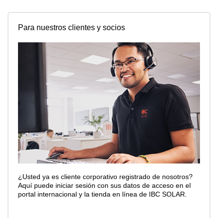
Para nuestros clientes y socios
¿Usted ya es cliente corporativo registrado de nosotros?
Aquí puede iniciar sesión con sus datos de acceso en el
portal internacional y la tienda en línea de IBC SOLAR.