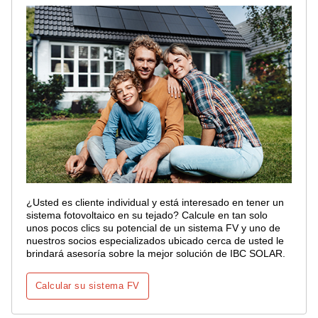
¿Usted es cliente individual y está interesado en tener un
sistema fotovoltaico en su tejado? Calcule en tan solo
unos pocos clics su potencial de un sistema FV y uno de
nuestros socios especializados ubicado cerca de usted le
brindará asesoría sobre la mejor solución de IBC SOLAR.
Calcular su sistema FV