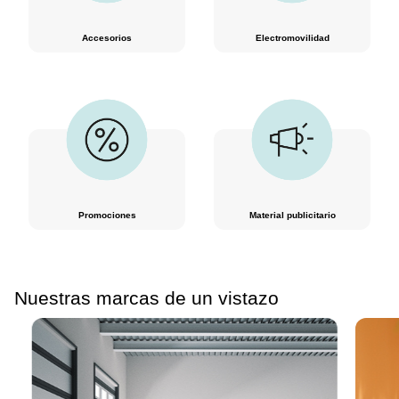
Accesorios
Electromovilidad
Promociones
Material publicitario
Nuestras marcas de un vistazo