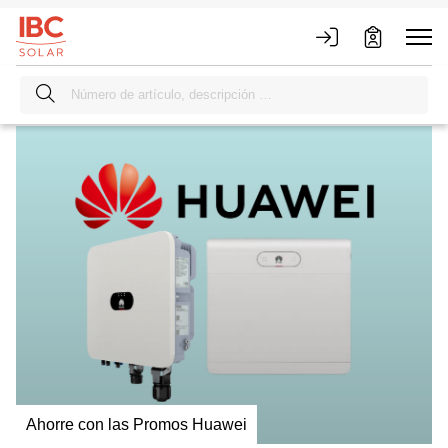
Ahorre con las Promos Huawei