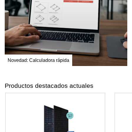
Novedad: Calculadora rápida
Productos destacados actuales