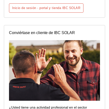
Inicio de sesión - portal y tienda IBC SOLAR
Conviértase en cliente de IBC SOLAR
¿Usted tiene una actividad profesional en el sector