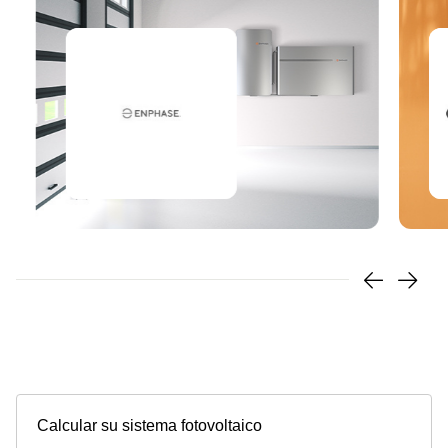
Calcular su sistema fotovoltaico