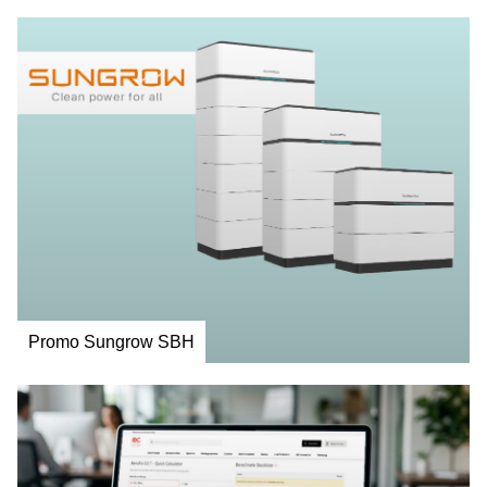
Promo Sungrow SBH