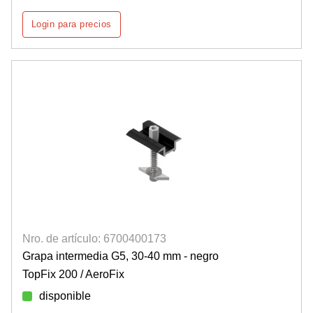
Login para precios
Nro. de artículo: 6700400173
Grapa intermedia G5, 30-40 mm - negro
TopFix 200 / AeroFix
disponible