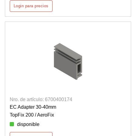
Login para precios
Nro. de artículo: 6700400174
EC Adapter 30-40mm
TopFix 200 / AeroFix
disponible