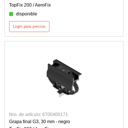
TopFix 200 / AeroFix
disponible
Login para precios
Nro. de artículo: 6700400171
Grapa final G3, 30 mm - negro