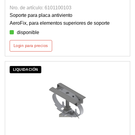
Nro. de artículo: 6101100103
Soporte para placa antiviento
AeroFix, para elementos superiores de soporte
disponible
Login para precios
LIQUIDACIÓN