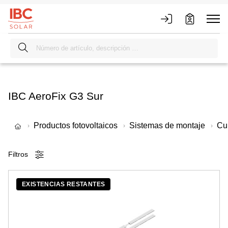
IBC AeroFix G3 Sur
Productos fotovoltaicos
Sistemas de montaje
Cub
Filtros
EXISTENCIAS RESTANTES