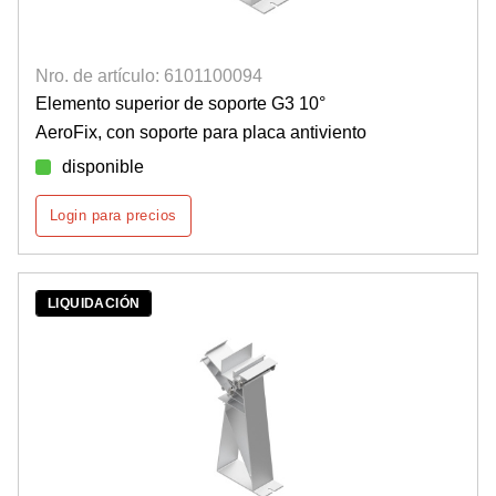
Nro. de artículo: 6101100094
Elemento superior de soporte G3 10°
AeroFix, con soporte para placa antiviento
disponible
Login para precios
LIQUIDACIÓN