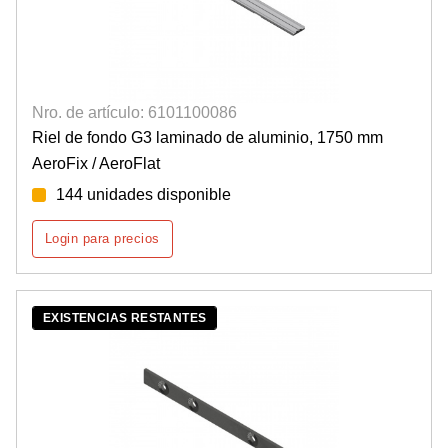
Nro. de artículo: 6101100086
Riel de fondo G3 laminado de aluminio, 1750 mm
AeroFix / AeroFlat
144 unidades disponible
Login para precios
EXISTENCIAS RESTANTES