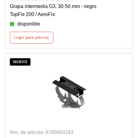
Grapa intermedia G3, 30-50 mm - negro
TopFix 200 / AeroFix
disponible
Login para precios
NUEVO
Nro. de artículo: 6700400183