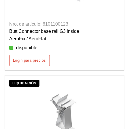
Nro. de artículo: 6101100123
Butt Connector base rail G3 inside
AeroFix / AeroFlat
disponible
Login para precios
LIQUIDACIÓN