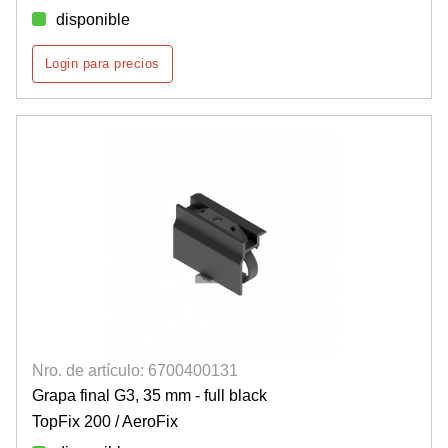
disponible
Login para precios
Nro. de artículo: 6700400131
Grapa final G3, 35 mm - full black
TopFix 200 / AeroFix