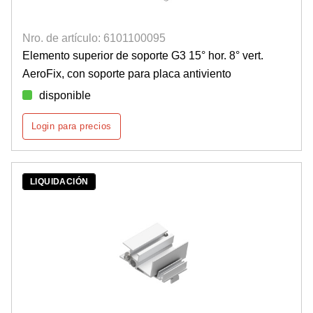
Nro. de artículo: 6101100095
Elemento superior de soporte G3 15° hor. 8° vert.
AeroFix, con soporte para placa antiviento
disponible
Login para precios
LIQUIDACIÓN