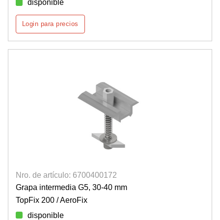
disponible
Login para precios
Nro. de artículo: 6700400172
Grapa intermedia G5, 30-40 mm
TopFix 200 / AeroFix
disponible