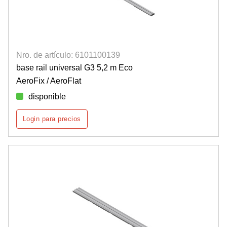
Nro. de artículo: 6101100139
base rail universal G3 5,2 m Eco
AeroFix / AeroFlat
disponible
Login para precios