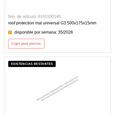
Nro. de artículo: 6101100140
roof protection mat universal G3 500x175x15mm
disponible por semana: 35/2026
Login para precios
EXISTENCIAS RESTANTES