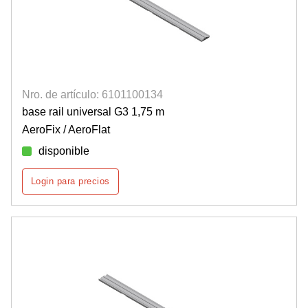
Nro. de artículo: 6101100134
base rail universal G3 1,75 m
AeroFix / AeroFlat
disponible
Login para precios