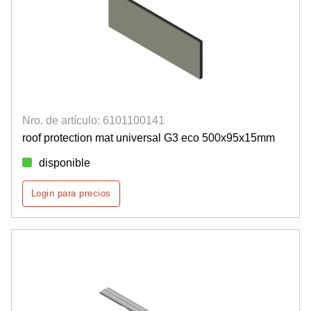
Nro. de artículo: 6101100141
roof protection mat universal G3 eco 500x95x15mm
disponible
Login para precios