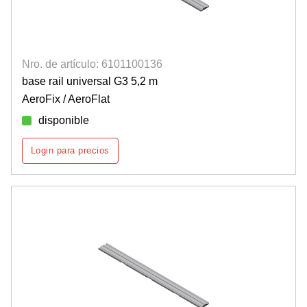
Nro. de artículo: 6101100136
base rail universal G3 5,2 m
AeroFix / AeroFlat
disponible
Login para precios