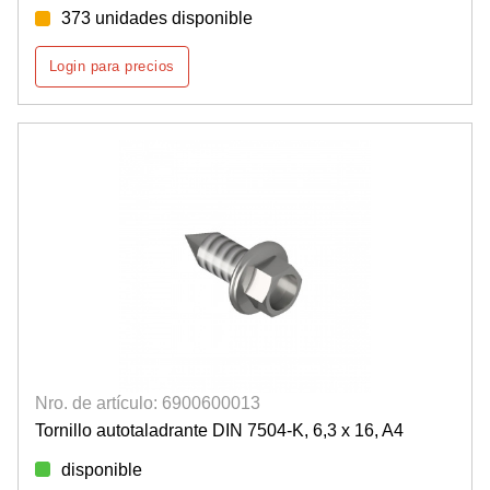
373 unidades disponible
Login para precios
Nro. de artículo: 6900600013
Tornillo autotaladrante DIN 7504-K, 6,3 x 16, A4
disponible