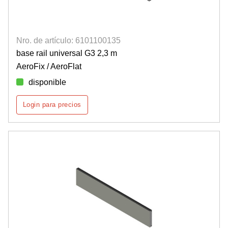
Nro. de artículo: 6101100135
base rail universal G3 2,3 m
AeroFix / AeroFlat
disponible
Login para precios