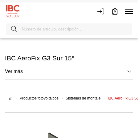
IBC AeroFix G3 Sur 15°
Ver más
Productos fotovoltaicos
Sistemas de montaje
IBC AeroFix G3 Su