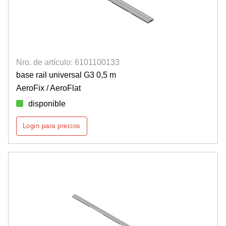
Nro. de artículo: 6101100133
base rail universal G3 0,5 m
AeroFix / AeroFlat
disponible
Login para precios