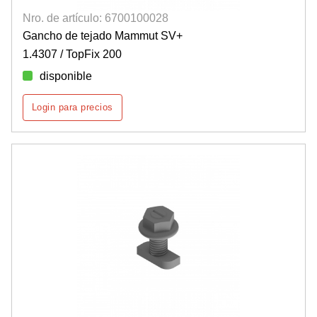
Nro. de artículo: 6700100028
Gancho de tejado Mammut SV+
1.4307 / TopFix 200
disponible
Login para precios