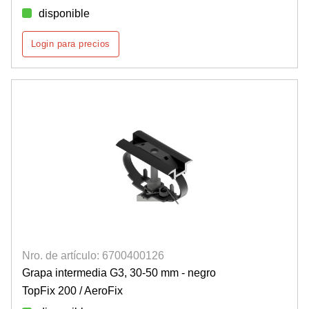
disponible
Login para precios
Nro. de artículo: 6700400126
Grapa intermedia G3, 30-50 mm - negro
TopFix 200 / AeroFix