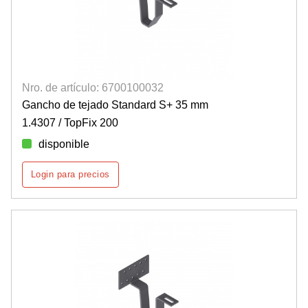
Nro. de artículo: 6700100032
Gancho de tejado Standard S+ 35 mm
1.4307 / TopFix 200
disponible
Login para precios