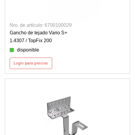
Nro. de artículo: 6700100029
Gancho de tejado Vario S+
1.4307 / TopFix 200
disponible
Login para precios