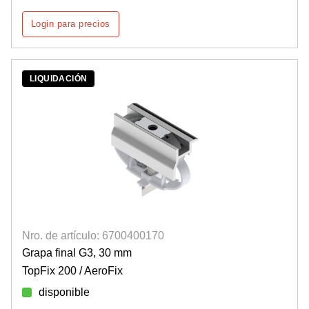
Login para precios
LIQUIDACIÓN
Nro. de artículo: 6700400170
Grapa final G3, 30 mm
TopFix 200 / AeroFix
disponible