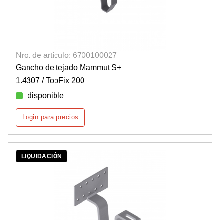
Nro. de artículo: 6700100027
Gancho de tejado Mammut S+
1.4307 / TopFix 200
disponible
Login para precios
LIQUIDACIÓN