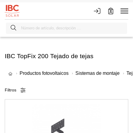
IBC TopFix 200 Tejado de tejas
Productos fotovoltaicos
Sistemas de montaje
Tej
Filtros