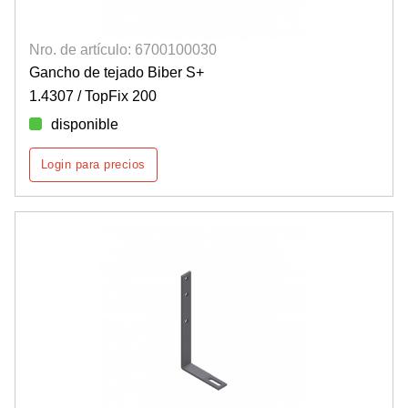
Nro. de artículo: 6700100030
Gancho de tejado Biber S+
1.4307 / TopFix 200
disponible
Login para precios