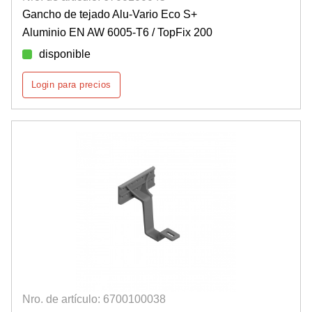
Gancho de tejado Alu-Vario Eco S+
Aluminio EN AW 6005-T6 / TopFix 200
disponible
Login para precios
Nro. de artículo: 6700100038