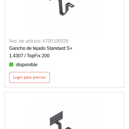
Nro. de artículo: 6700100026
Gancho de tejado Standard S+
1.4307 / TopFix 200
disponible
Login para precios