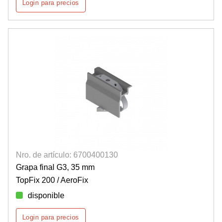
Login para precios
Nro. de artículo: 6700400130
Grapa final G3, 35 mm
TopFix 200 / AeroFix
disponible
Login para precios