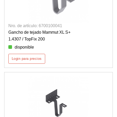
Nro. de artículo: 6700100041
Gancho de tejado Mammut XL S+
1.4307 / TopFix 200
disponible
Login para precios