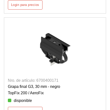
Login para precios
Nro. de artículo: 6700400171
Grapa final G3, 30 mm - negro
TopFix 200 / AeroFix
disponible