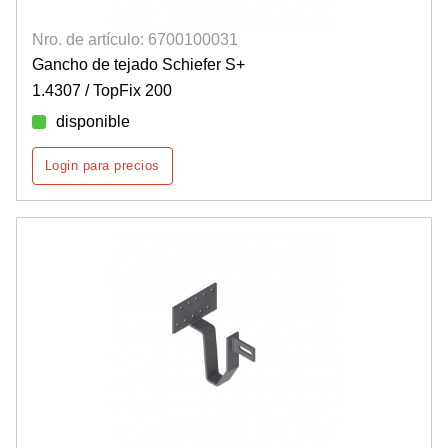
Nro. de artículo: 6700100031
Gancho de tejado Schiefer S+
1.4307 / TopFix 200
disponible
Login para precios