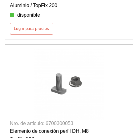
Aluminio / TopFix 200
disponible
Login para precios
Nro. de artículo: 6700300053
Elemento de conexión perfil DH, M8