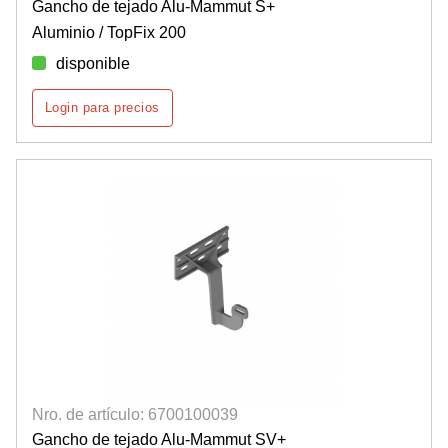
Gancho de tejado Alu-Mammut S+
Aluminio / TopFix 200
disponible
Login para precios
Nro. de artículo: 6700100039
Gancho de tejado Alu-Mammut SV+