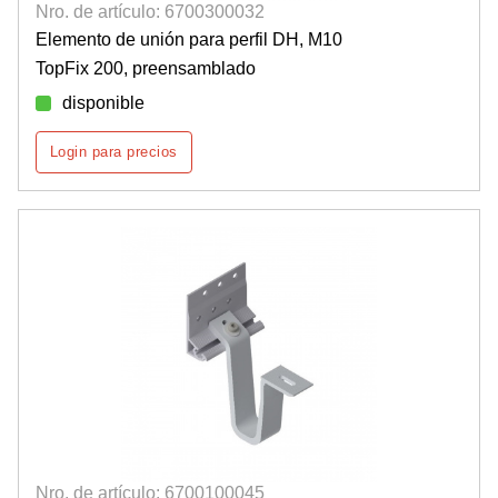
Nro. de artículo: 6700300032
Elemento de unión para perfil DH, M10
TopFix 200, preensamblado
disponible
Login para precios
Nro. de artículo: 6700100045