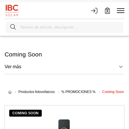
Coming Soon
Ver más
Productos fotovoltaicos
% PROMOCIONES %
Coming Soon
COMING SOON