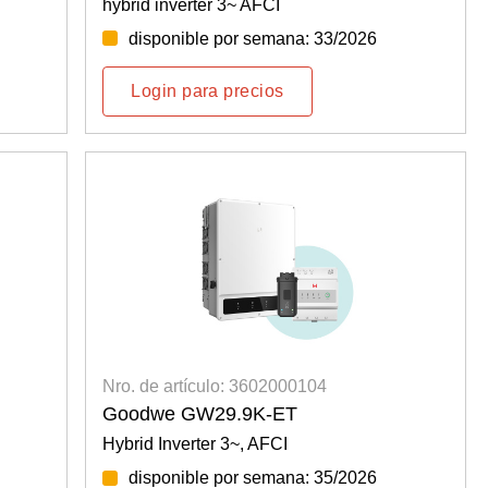
hybrid inverter 3~ AFCI
disponible por semana: 33/2026
Login para precios
Nro. de artículo: 3602000104
Goodwe GW29.9K-ET
Hybrid Inverter 3~, AFCI
disponible por semana: 35/2026