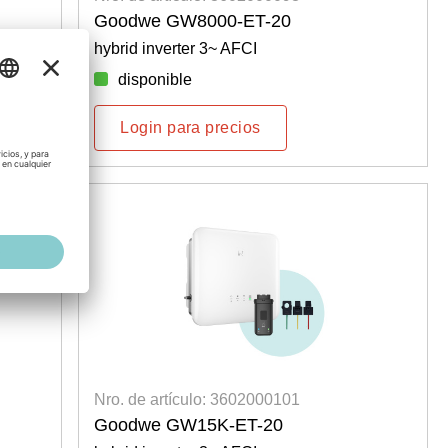
Goodwe GW8000-ET-20
hybrid inverter 3~ AFCI
disponible
Login para precios
Nro. de artículo: 3602000101
Goodwe GW15K-ET-20