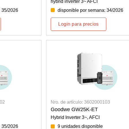
hybrid inverter 3~ AFCI
: 35/2026
disponible por semana: 34/2026
Login para precios
102
Nro. de artículo: 3602000103
Goodwe GW25K-ET
Hybrid Inverter 3~, AFCI
: 35/2026
9 unidades disponible