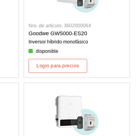
Nro. de artículo: 3602000064
Goodwe GW5000-ES20
Inversor híbrido monofásico
disponible
Login para precios