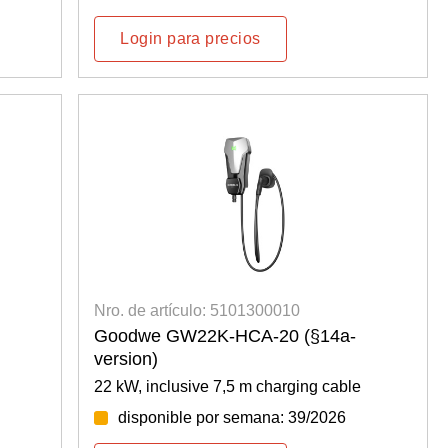
Login para precios
Nro. de artículo: 5101300010
Goodwe GW22K-HCA-20 (§14a-
version)
22 kW, inclusive 7,5 m charging cable
disponible por semana: 39/2026