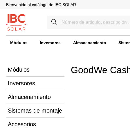
Bienvenido al catálogo de IBC SOLAR
Módulos
Inversores
Almacenamiento
Siste
GoodWe Cash
Módulos
Inversores
Almacenamiento
Sistemas de montaje
Accesorios