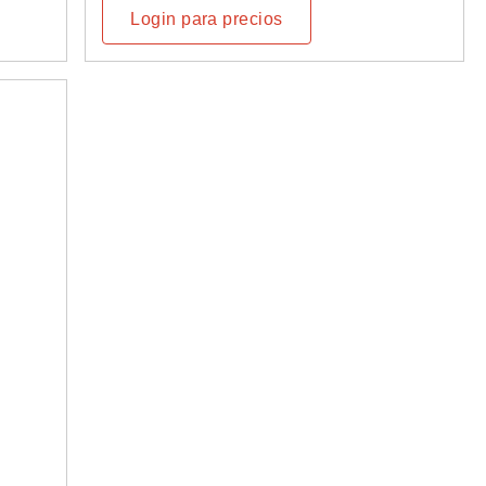
Login para precios