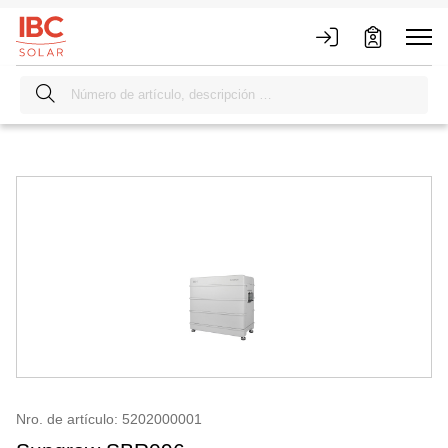
Nro. de artículo: 5202000001