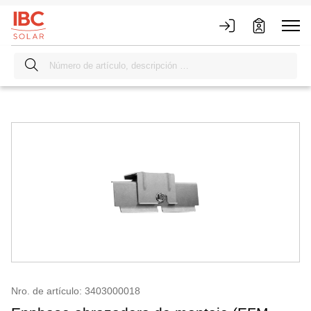
Nro. de artículo: 3403000018