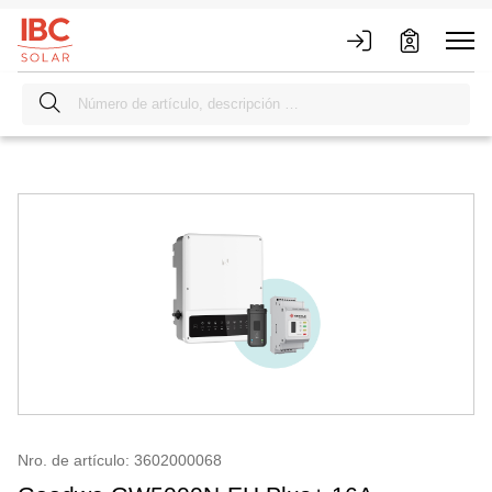
Nro. de artículo: 3602000068