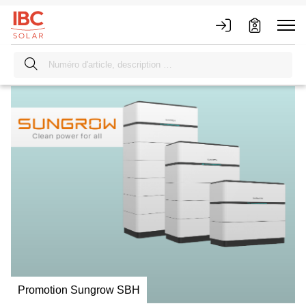
Promotion Sungrow SBH