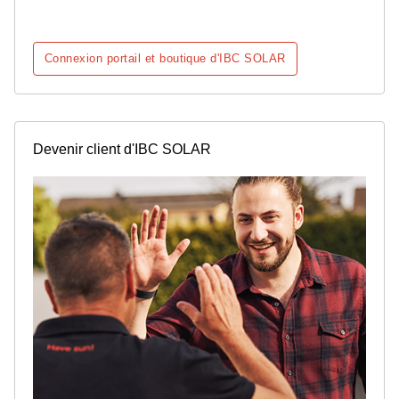
Connexion portail et boutique d'IBC SOLAR
Devenir client d'IBC SOLAR