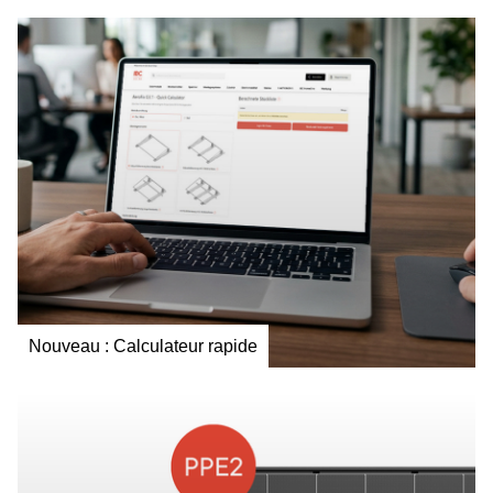
Nouveau : Calculateur rapide