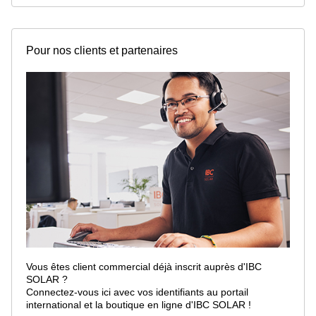
Pour nos clients et partenaires
Vous êtes client commercial déjà inscrit auprès d'IBC
SOLAR ?
Connectez-vous ici avec vos identifiants au portail
international et la boutique en ligne d'IBC SOLAR !