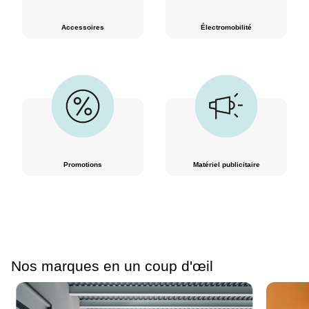
Accessoires
Électromobilité
Promotions
Matériel publicitaire
Nos marques en un coup d'œil