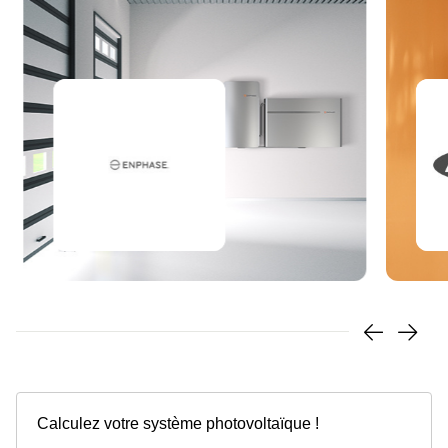
Calculez votre système photovoltaïque !