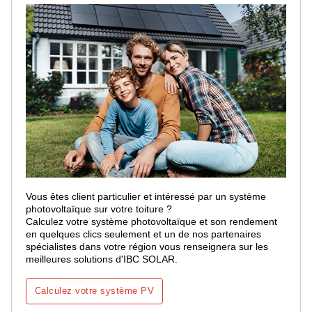
Vous êtes client particulier et intéressé par un système
photovoltaïque sur votre toiture ?
Calculez votre système photovoltaïque et son rendement
en quelques clics seulement et un de nos partenaires
spécialistes dans votre région vous renseignera sur les
meilleures solutions d'IBC SOLAR.
Calculez votre système PV