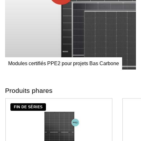
Modules certifiés PPE2 pour projets Bas Carbone
Produits phares
FIN DE SÉRIES