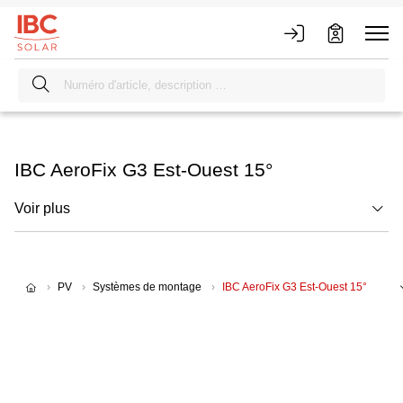
IBC AeroFix G3 Est-Ouest 15°
Voir plus
PV
Systèmes de montage
IBC AeroFix G3 Est-Ouest 15°