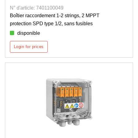
N° d'article: 7401100049
Boîtier raccordement 1-2 strings, 2 MPPT
protection SPD type 1/2, sans fusibles
disponible
Login for prices