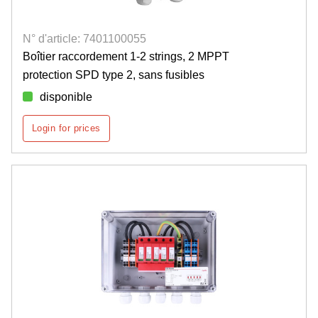
N° d'article: 7401100055
Boîtier raccordement 1-2 strings, 2 MPPT
protection SPD type 2, sans fusibles
disponible
Login for prices