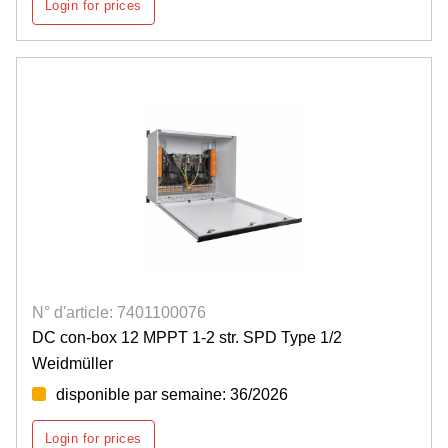
Login for prices
N° d'article: 7401100076
DC con-box 12 MPPT 1-2 str. SPD Type 1/2
Weidmüller
disponible par semaine: 36/2026
Login for prices