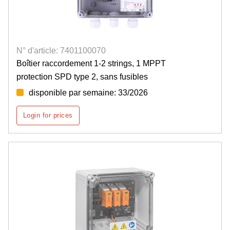
N° d'article: 7401100070
Boîtier raccordement 1-2 strings, 1 MPPT
protection SPD type 2, sans fusibles
disponible par semaine: 33/2026
Login for prices