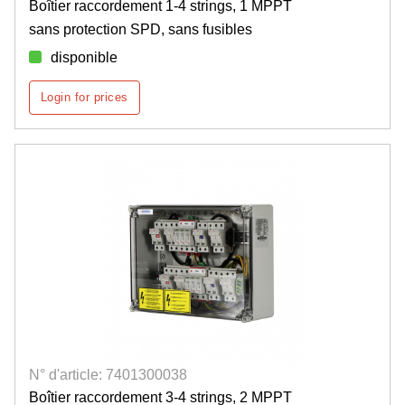
Boîtier raccordement 1-4 strings, 1 MPPT
sans protection SPD, sans fusibles
disponible
Login for prices
N° d'article: 7401300038
Boîtier raccordement 3-4 strings, 2 MPPT