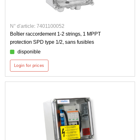
N° d'article: 7401100052
Boîtier raccordement 1-2 strings, 1 MPPT
protection SPD type 1/2, sans fusibles
disponible
Login for prices