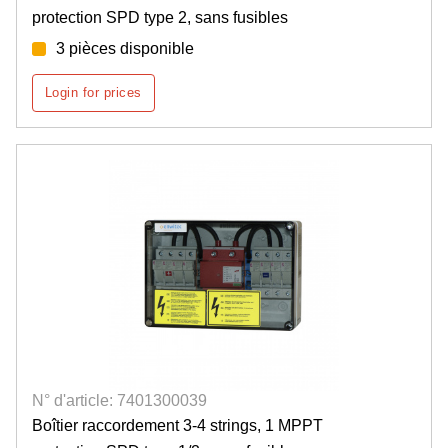
protection SPD type 2, sans fusibles
3 pièces disponible
Login for prices
N° d'article: 7401300039
Boîtier raccordement 3-4 strings, 1 MPPT