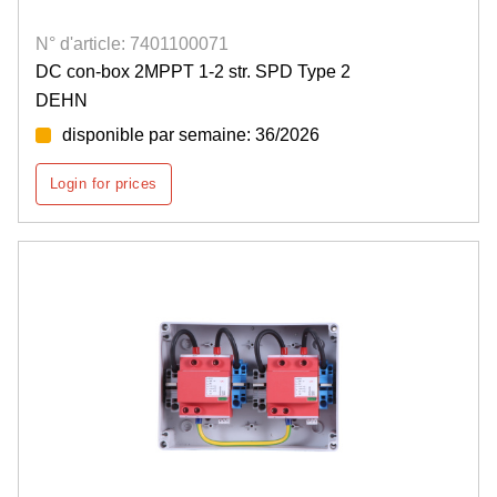
N° d'article: 7401100071
DC con-box 2MPPT 1-2 str. SPD Type 2
DEHN
disponible par semaine: 36/2026
Login for prices