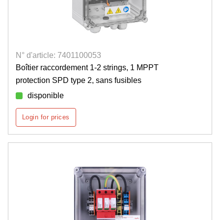
N° d'article: 7401100053
Boîtier raccordement 1-2 strings, 1 MPPT
protection SPD type 2, sans fusibles
disponible
Login for prices