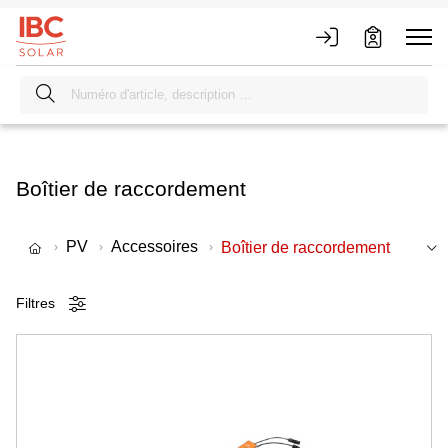
Boîtier de raccordement
PV
Accessoires
Boîtier de raccordement
Filtres