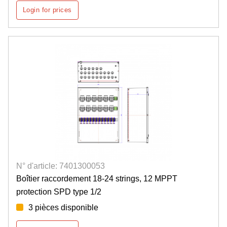
Login for prices
N° d'article: 7401300053
Boîtier raccordement 18-24 strings, 12 MPPT
protection SPD type 1/2
3 pièces disponible