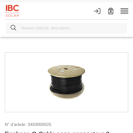
N° d'article: 3403000025