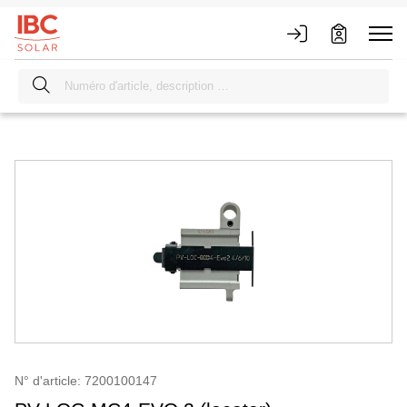
N° d'article: 7200100147