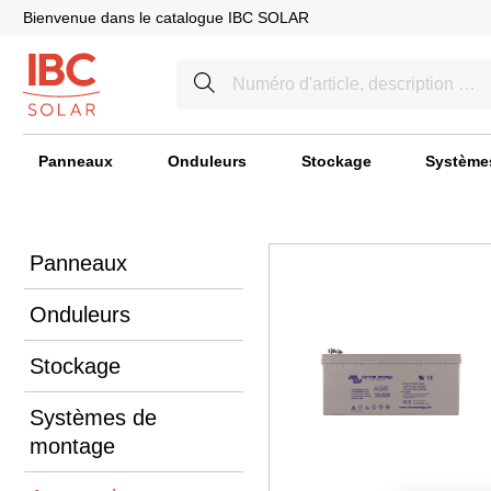
Bienvenue dans le catalogue IBC SOLAR
Panneaux
Onduleurs
Stockage
Système
Panneaux
Onduleurs
Stockage
Systèmes de
montage