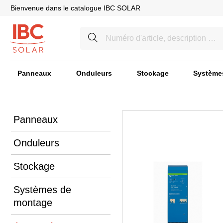
Bienvenue dans le catalogue IBC SOLAR
Panneaux
Onduleurs
Stockage
Système
Panneaux
Onduleurs
Stockage
Systèmes de
montage