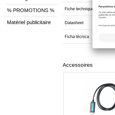
Fiche technique
% PROMOTIONS %
Matériel publicitaire
Datasheet
Ficha técnica
Accessoires