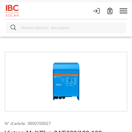
N° d'article: 3800700027