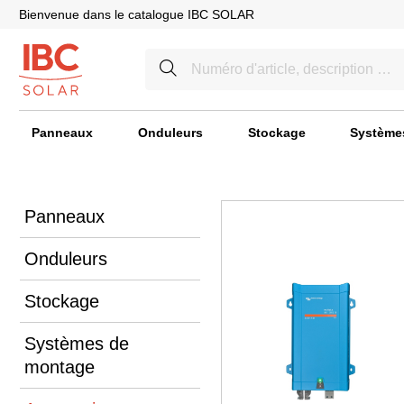
Bienvenue dans le catalogue IBC SOLAR
Panneaux
Onduleurs
Stockage
Système
Panneaux
Onduleurs
Stockage
Systèmes de
montage