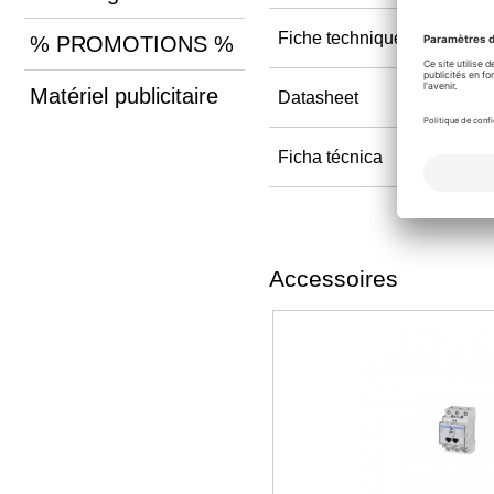
Fiche technique
% PROMOTIONS %
Matériel publicitaire
Datasheet
Ficha técnica
Accessoires