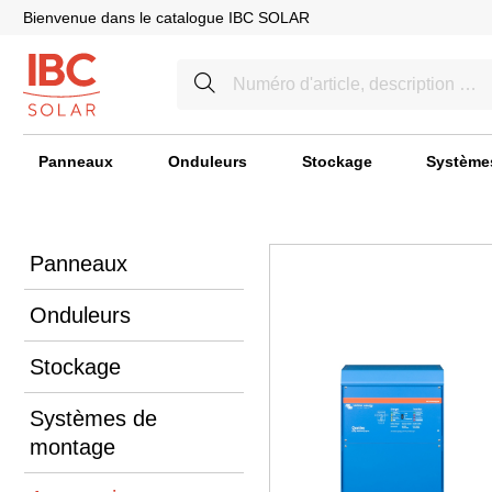
Bienvenue dans le catalogue IBC SOLAR
Panneaux
Onduleurs
Stockage
Système
Panneaux
Onduleurs
Stockage
Systèmes de
montage