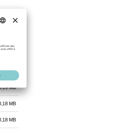
0,18 MB
0,19 MB
0,18 MB
0,18 MB