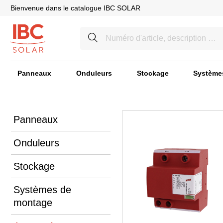
Bienvenue dans le catalogue IBC SOLAR
Panneaux
Onduleurs
Stockage
Système
Panneaux
Onduleurs
Stockage
Systèmes de
montage