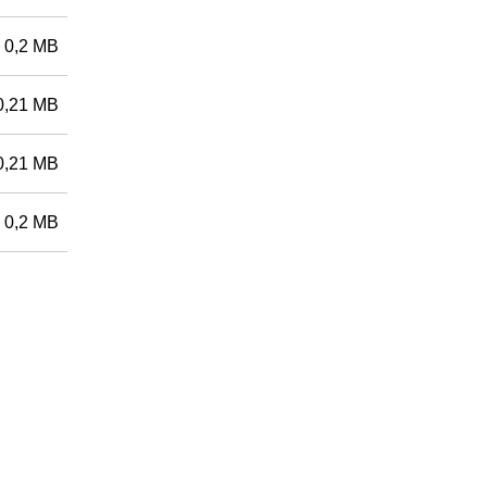
0,2 MB
0,21 MB
0,21 MB
0,2 MB