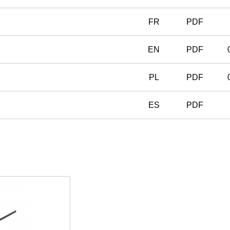
FR
PDF
EN
PDF
PL
PDF
ES
PDF