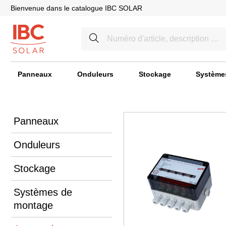
Bienvenue dans le catalogue IBC SOLAR
Panneaux
Onduleurs
Stockage
Système
Panneaux
Onduleurs
Stockage
Systèmes de
montage