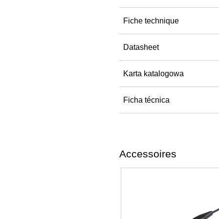
Fiche technique
Datasheet
Karta katalogowa
Ficha técnica
Accessoires