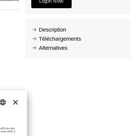
Login Now
Description
Téléchargements
Alternatives