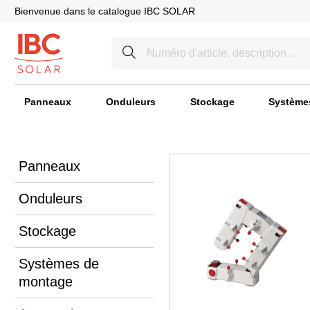
Bienvenue dans le catalogue IBC SOLAR
Panneaux
Onduleurs
Stockage
Système
Panneaux
Onduleurs
Stockage
Systèmes de
montage