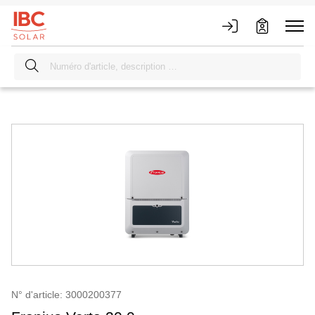
N° d'article: 3000200377