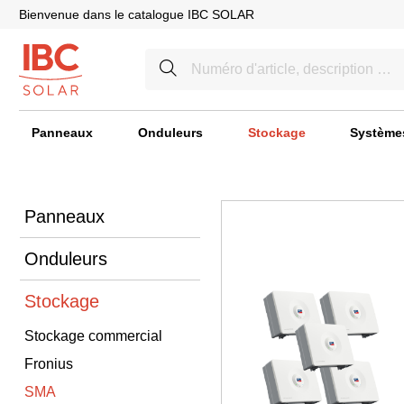
Bienvenue dans le catalogue IBC SOLAR
Panneaux
Onduleurs
Stockage
Système
Panneaux
Onduleurs
Stockage
Stockage commercial
Fronius
SMA