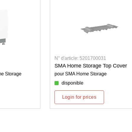
N° d'article: 5201700031
SMA Home Storage Top Cover
Storage
pour SMA Home Storage
disponible
Login for prices