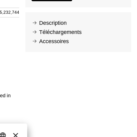
5,232,744
Description
Téléchargements
Accessoires
ed in