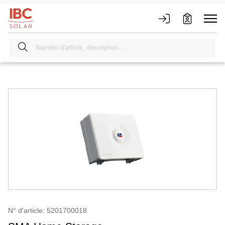
N° d'article: 5201700018