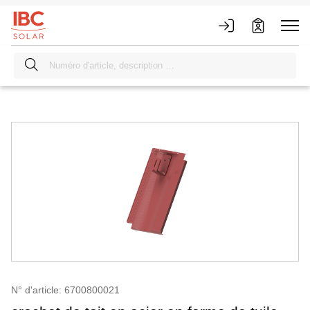
N° d'article: 6700800021