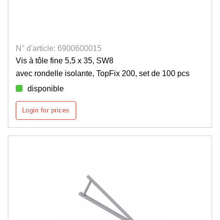
N° d'article: 6900600015
Vis à tôle fine 5,5 x 35, SW8
avec rondelle isolante, TopFix 200, set de 100 pcs
disponible
Login for prices