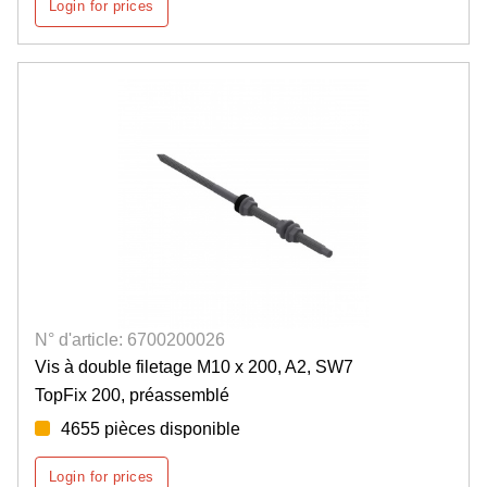
Login for prices
N° d'article: 6700200026
Vis à double filetage M10 x 200, A2, SW7
TopFix 200, préassemblé
4655 pièces disponible
Login for prices