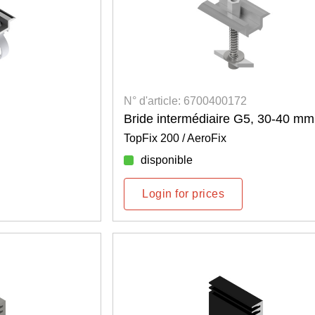
N° d'article: 6700400172
Bride intermédiaire G5, 30-40 mm
TopFix 200 / AeroFix
disponible
Login for prices