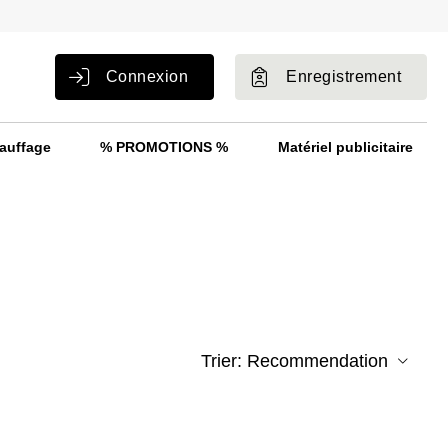
Connexion
Enregistrement
auffage
% PROMOTIONS %
Matériel publicitaire