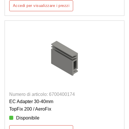
Accedi per visualizzare i prezzi
Numero di articolo: 6700400174
EC Adapter 30-40mm
TopFix 200 / AeroFix
Disponibile