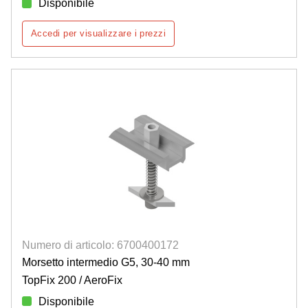
Disponibile
Accedi per visualizzare i prezzi
Numero di articolo: 6700400172
Morsetto intermedio G5, 30-40 mm
TopFix 200 / AeroFix
Disponibile