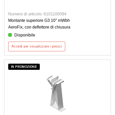
Numero di articolo: 6101100094
Montante superiore G3 10° mWbh
AeroFix, con deflettore di chiusura
Disponibile
Accedi per visualizzare i prezzi
IN PROMOZIONE