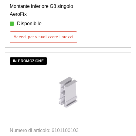
Montante inferiore G3 singolo
AeroFix
Disponibile
Accedi per visualizzare i prezzi
IN PROMOZIONE
Numero di articolo: 6101100103