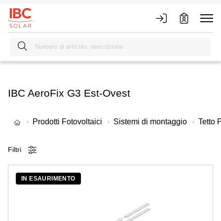
IBC AeroFix G3 Est-Ovest
Prodotti Fotovoltaici
Sistemi di montaggio
Tetto 
Filtri
IN ESAURIMENTO