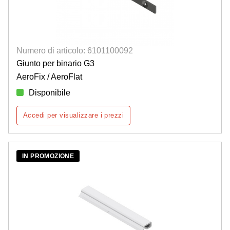
Numero di articolo: 6101100092
Giunto per binario G3
AeroFix / AeroFlat
Disponibile
Accedi per visualizzare i prezzi
IN PROMOZIONE