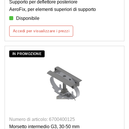
Supporto per deflettore posteriore
AeroFix, per elementi superiori di supporto
Disponibile
Accedi per visualizzare i prezzi
IN PROMOZIONE
Numero di articolo: 6700400125
Morsetto intermedio G3, 30-50 mm