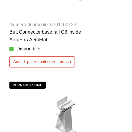
Numero di articolo: 6101100123
Butt Connector base rail G3 inside
AeroFix / AeroFlat
Disponibile
Accedi per visualizzare i prezzi
IN PROMOZIONE