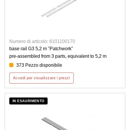
Numero di articolo: 6101100170
base rail G3 5,2 m "Patchwork"
pre-assembled from 3 parts, equivalent to 5,2 m
373 Pezzo disponibile
Accedi per visualizzare i prezzi
IN ESAURIMENTO