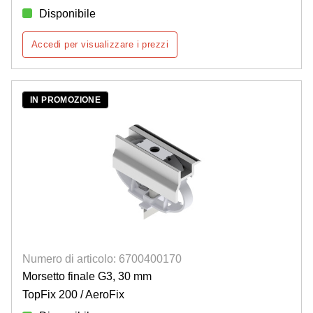
Disponibile
Accedi per visualizzare i prezzi
IN PROMOZIONE
Numero di articolo: 6700400170
Morsetto finale G3, 30 mm
TopFix 200 / AeroFix