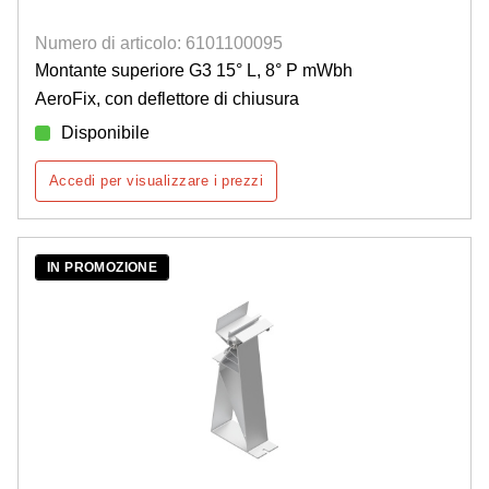
Numero di articolo: 6101100095
Montante superiore G3 15° L, 8° P mWbh
AeroFix, con deflettore di chiusura
Disponibile
Accedi per visualizzare i prezzi
IN PROMOZIONE