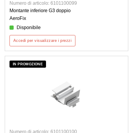
Numero di articolo: 6101100099
Montante inferiore G3 doppio
AeroFix
Disponibile
Accedi per visualizzare i prezzi
IN PROMOZIONE
Numero di articolo: 6101100100