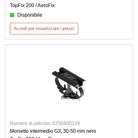
TopFix 200 / AeroFix
Disponibile
Accedi per visualizzare i prezzi
Numero di articolo: 6700400126
Morsetto intermedio G3, 30-50 mm nero