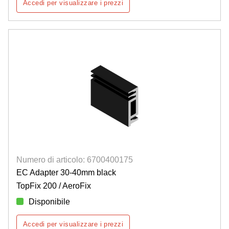
Accedi per visualizzare i prezzi
Numero di articolo: 6700400175
EC Adapter 30-40mm black
TopFix 200 / AeroFix
Disponibile
Accedi per visualizzare i prezzi