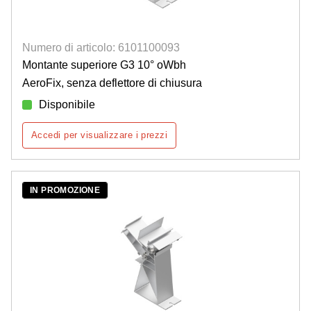
Numero di articolo: 6101100093
Montante superiore G3 10° oWbh
AeroFix, senza deflettore di chiusura
Disponibile
Accedi per visualizzare i prezzi
IN PROMOZIONE