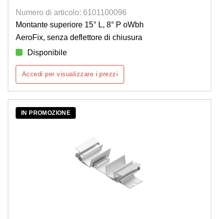
Numero di articolo: 6101100096
Montante superiore 15° L, 8° P oWbh
AeroFix, senza deflettore di chiusura
Disponibile
Accedi per visualizzare i prezzi
IN PROMOZIONE