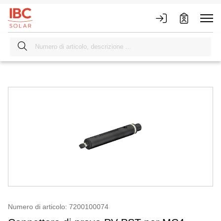
Numero di articolo: 7200100074