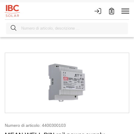
Numero di articolo: 4400300103