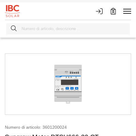
Numero di articolo: 3601200024