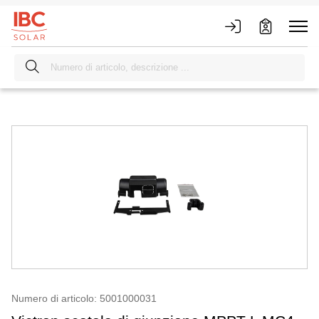
Numero di articolo: 5001000031