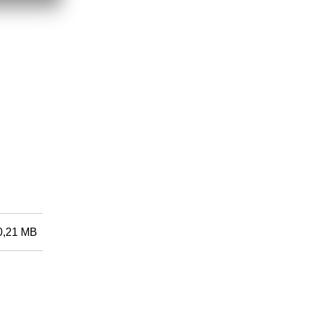
0,21 MB