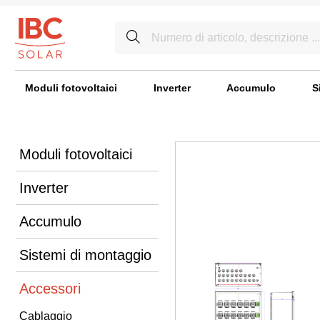
Moduli fotovoltaici
Inverter
Accumulo
S
Moduli fotovoltaici
Inverter
Accumulo
Sistemi di montaggio
Accessori
Cablaggio