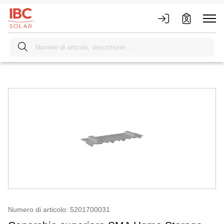
Numero di articolo: 5201700031