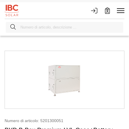
Numero di articolo: 5201300051