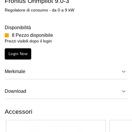
Fronius Ohmpilot 9.0-3
Regolatore di consumo - da 0 a 9 kW
Disponibilità
8 Pezzo disponibile
Prezzi visibili dopo il login
Login Now
Merkmale
Download
Accessori