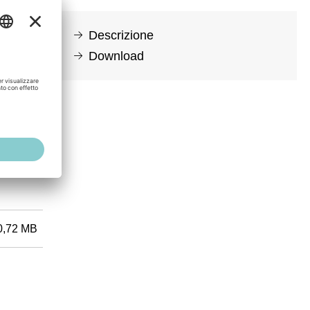
Descrizione
Download
0,72 MB