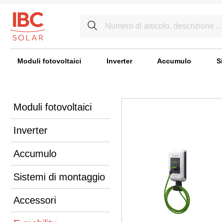
Moduli fotovoltaici
Inverter
Accumulo
S
Moduli fotovoltaici
Inverter
Accumulo
Sistemi di montaggio
Accessori