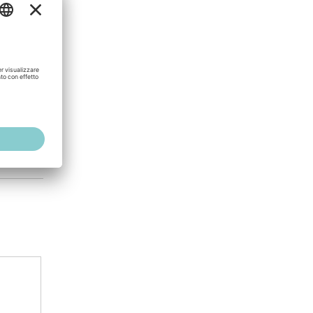
1,01 MB