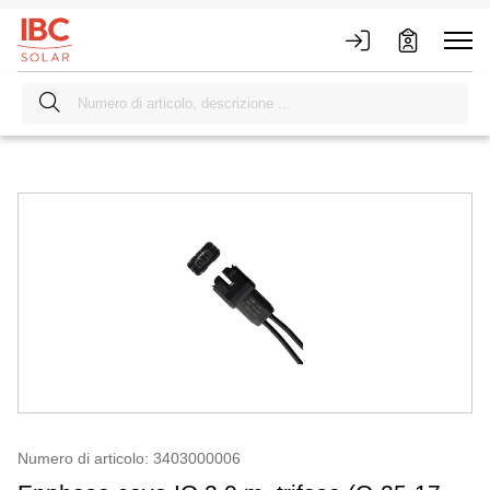
Numero di articolo: 3403000006