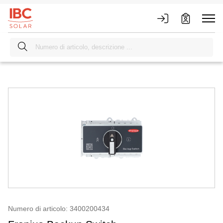
Numero di articolo: 3400200434