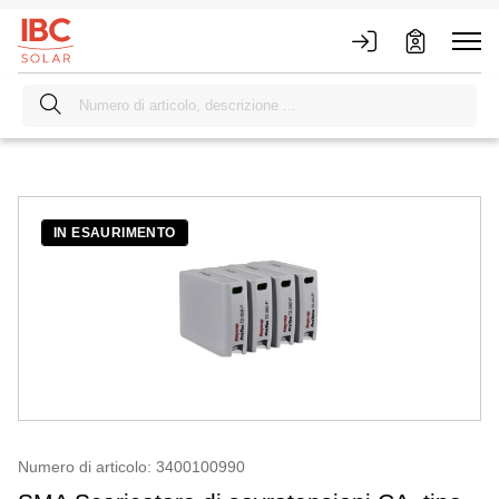
IN ESAURIMENTO
Numero di articolo: 3400100990