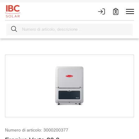
Numero di articolo: 3000200377