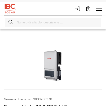
Numero di articolo: 3000200370