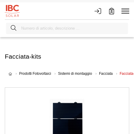
Facciata-kits
Prodotti Fotovoltaici
Sistemi di montaggio
Facciata
Facciata-