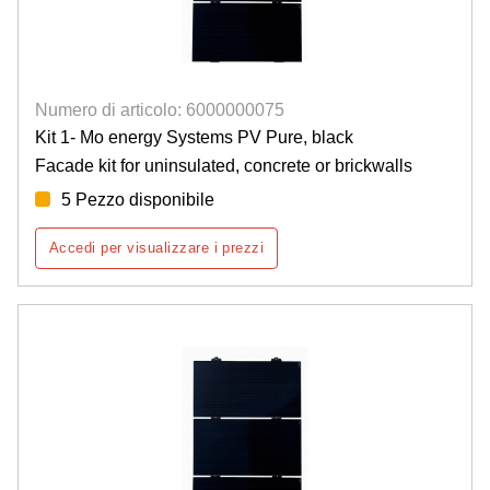
Numero di articolo: 6000000075
Kit 1- Mo energy Systems PV Pure, black
Facade kit for uninsulated, concrete or brickwalls
5 Pezzo disponibile
Accedi per visualizzare i prezzi