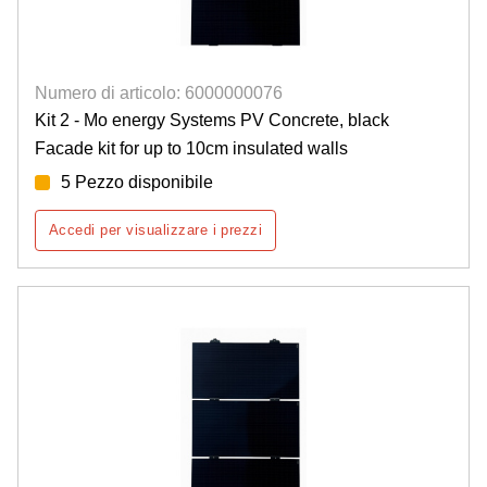
Numero di articolo: 6000000076
Kit 2 - Mo energy Systems PV Concrete, black
Facade kit for up to 10cm insulated walls
5 Pezzo disponibile
Accedi per visualizzare i prezzi