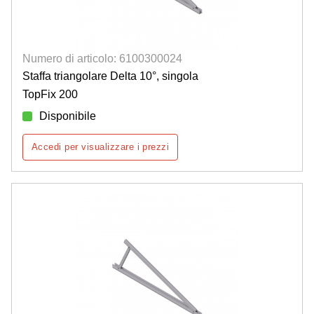
Numero di articolo: 6100300024
Staffa triangolare Delta 10°, singola
TopFix 200
Disponibile
Accedi per visualizzare i prezzi