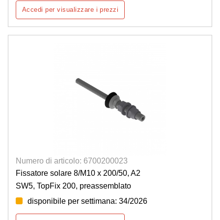
Accedi per visualizzare i prezzi
Numero di articolo: 6700200023
Fissatore solare 8/M10 x 200/50, A2
SW5, TopFix 200, preassemblato
disponibile per settimana: 34/2026