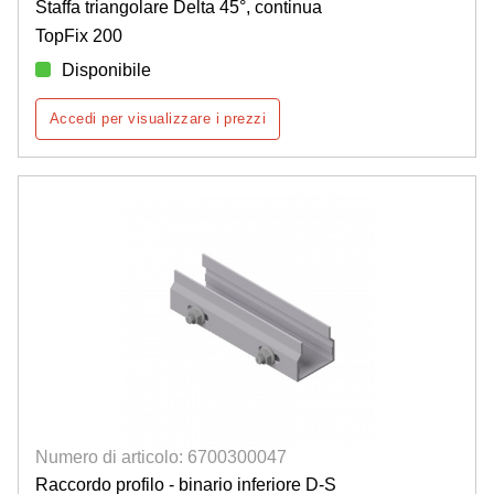
Staffa triangolare Delta 45°, continua
TopFix 200
Disponibile
Accedi per visualizzare i prezzi
Numero di articolo: 6700300047
Raccordo profilo - binario inferiore D-S