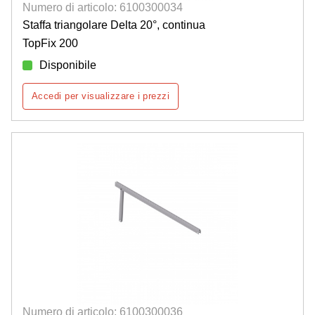
Numero di articolo: 6100300034
Staffa triangolare Delta 20°, continua
TopFix 200
Disponibile
Accedi per visualizzare i prezzi
Numero di articolo: 6100300036