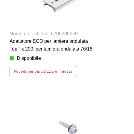
Numero di articolo: 6700200059
Adattatore ECO per lamiera ondulata
TopFix 200, per lamiera ondulata 76/18
Disponibile
Accedi per visualizzare i prezzi