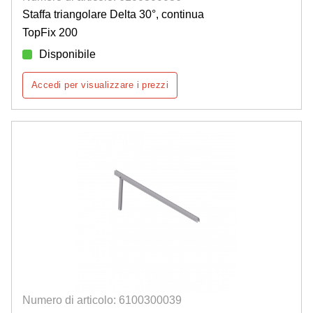
Staffa triangolare Delta 30°, continua
TopFix 200
Disponibile
Accedi per visualizzare i prezzi
Numero di articolo: 6100300039