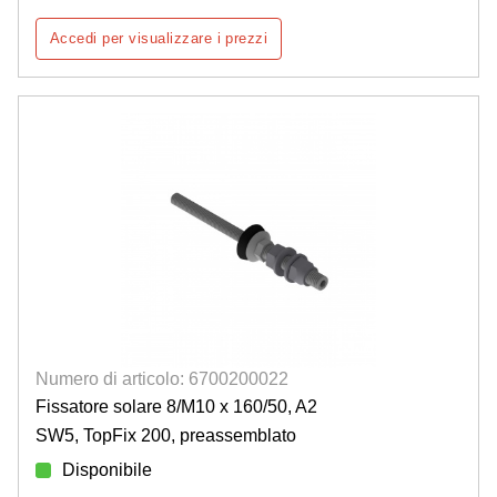
Accedi per visualizzare i prezzi
Numero di articolo: 6700200022
Fissatore solare 8/M10 x 160/50, A2
SW5, TopFix 200, preassemblato
Disponibile