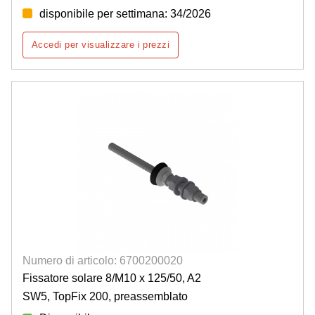
disponibile per settimana: 34/2026
Accedi per visualizzare i prezzi
Numero di articolo: 6700200020
Fissatore solare 8/M10 x 125/50, A2
SW5, TopFix 200, preassemblato