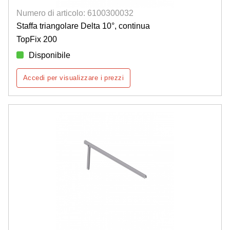
Numero di articolo: 6100300032
Staffa triangolare Delta 10°, continua
TopFix 200
Disponibile
Accedi per visualizzare i prezzi