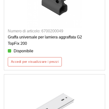
Numero di articolo: 6700200049
Graffa universale per lamiera aggraffata G2
TopFix 200
Disponibile
Accedi per visualizzare i prezzi