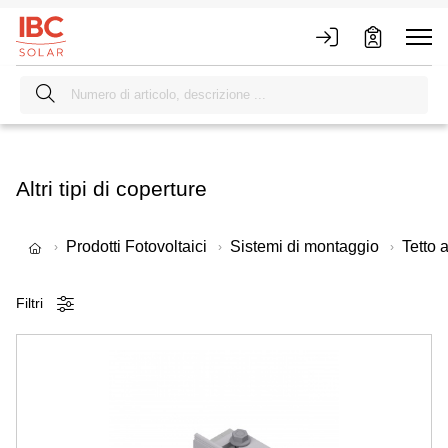
Altri tipi di coperture
Prodotti Fotovoltaici
Sistemi di montaggio
Tetto a
Filtri