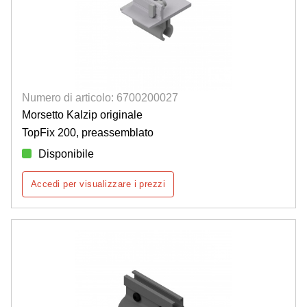
Numero di articolo: 6700200027
Morsetto Kalzip originale
TopFix 200, preassemblato
Disponibile
Accedi per visualizzare i prezzi