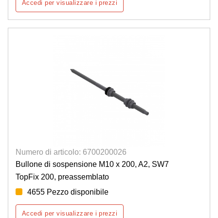
Accedi per visualizzare i prezzi
Numero di articolo: 6700200026
Bullone di sospensione M10 x 200, A2, SW7
TopFix 200, preassemblato
4655 Pezzo disponibile
Accedi per visualizzare i prezzi