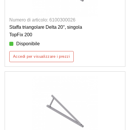
Numero di articolo: 6100300026
Staffa triangolare Delta 20°, singola
TopFix 200
Disponibile
Accedi per visualizzare i prezzi