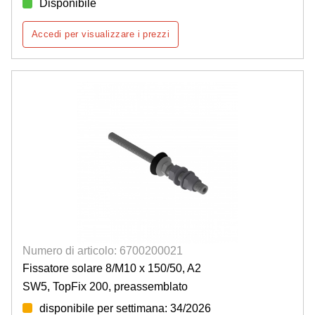
Disponibile
Accedi per visualizzare i prezzi
Numero di articolo: 6700200021
Fissatore solare 8/M10 x 150/50, A2
SW5, TopFix 200, preassemblato
disponibile per settimana: 34/2026