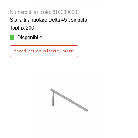
Numero di articolo: 6100300031
Staffa triangolare Delta 45°, singola
TopFix 200
Disponibile
Accedi per visualizzare i prezzi