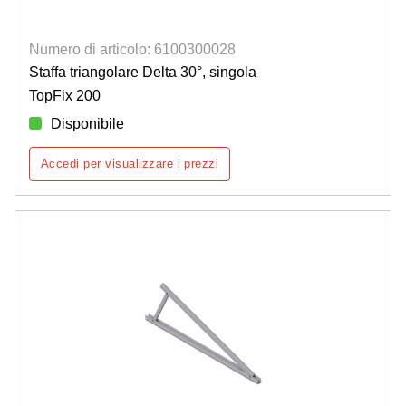
Numero di articolo: 6100300028
Staffa triangolare Delta 30°, singola
TopFix 200
Disponibile
Accedi per visualizzare i prezzi