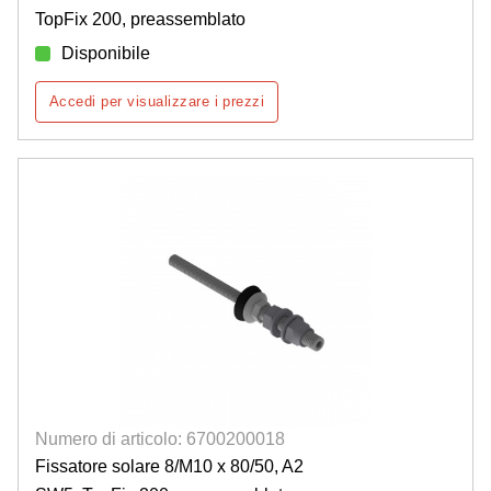
TopFix 200, preassemblato
Disponibile
Accedi per visualizzare i prezzi
Numero di articolo: 6700200018
Fissatore solare 8/M10 x 80/50, A2