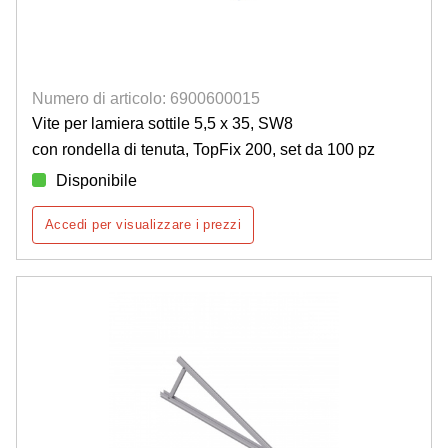
Numero di articolo: 6900600015
Vite per lamiera sottile 5,5 x 35, SW8
con rondella di tenuta, TopFix 200, set da 100 pz
Disponibile
Accedi per visualizzare i prezzi