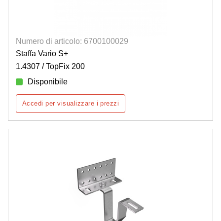
Numero di articolo: 6700100029
Staffa Vario S+
1.4307 / TopFix 200
Disponibile
Accedi per visualizzare i prezzi