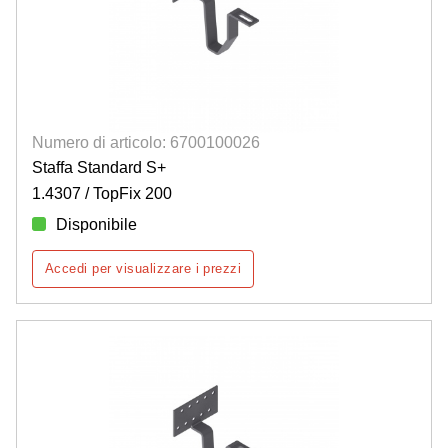
Numero di articolo: 6700100026
Staffa Standard S+
1.4307 / TopFix 200
Disponibile
Accedi per visualizzare i prezzi