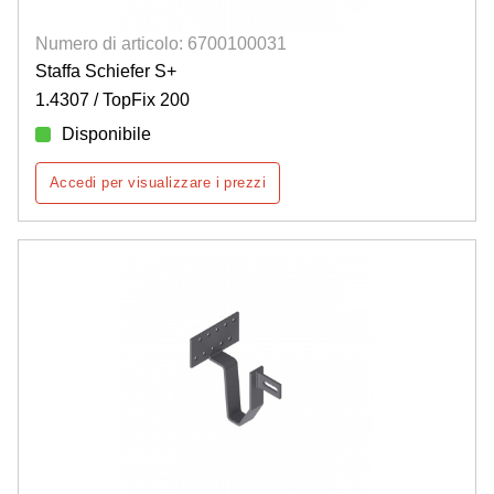
Numero di articolo: 6700100031
Staffa Schiefer S+
1.4307 / TopFix 200
Disponibile
Accedi per visualizzare i prezzi