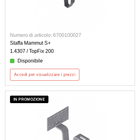
Numero di articolo: 6700100027
Staffa Mammut S+
1.4307 / TopFix 200
Disponibile
Accedi per visualizzare i prezzi
IN PROMOZIONE