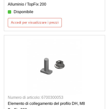
Alluminio / TopFix 200
Disponibile
Accedi per visualizzare i prezzi
Numero di articolo: 6700300053
Elemento di collegamento del profilo DH, M8