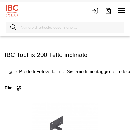
IBC TopFix 200 Tetto inclinato
Prodotti Fotovoltaici
Sistemi di montaggio
Tetto a
Filtri