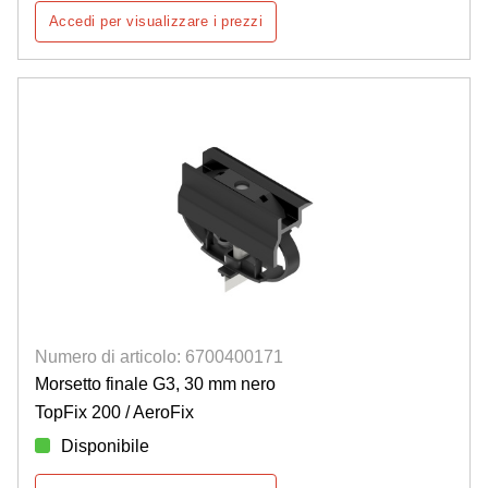
Accedi per visualizzare i prezzi
Numero di articolo: 6700400171
Morsetto finale G3, 30 mm nero
TopFix 200 / AeroFix
Disponibile