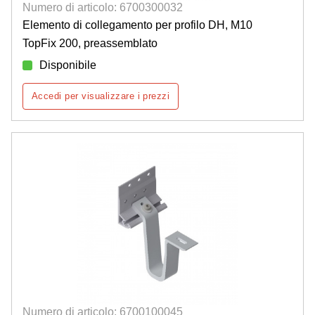
Numero di articolo: 6700300032
Elemento di collegamento per profilo DH, M10
TopFix 200, preassemblato
Disponibile
Accedi per visualizzare i prezzi
Numero di articolo: 6700100045