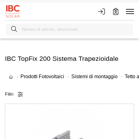
IBC TopFix 200 Sistema Trapezioidale
Prodotti Fotovoltaici
Sistemi di montaggio
Tetto a
Filtri