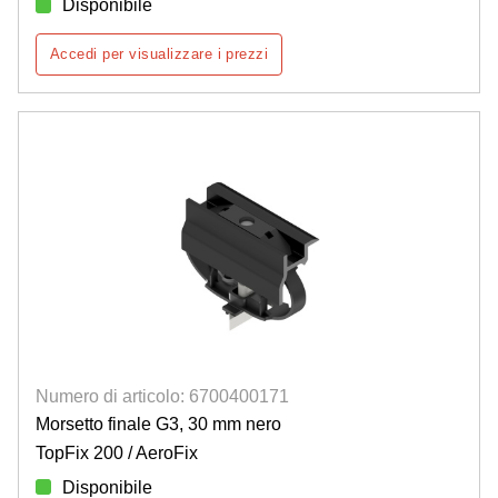
Disponibile
Accedi per visualizzare i prezzi
Numero di articolo: 6700400171
Morsetto finale G3, 30 mm nero
TopFix 200 / AeroFix
Disponibile