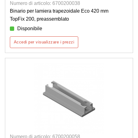
Numero di articolo: 6700200038
Binario per lamiera trapezoidale Eco 420 mm
TopFix 200, preassemblato
Disponibile
Accedi per visualizzare i prezzi
Numero di articolo: 6700200058