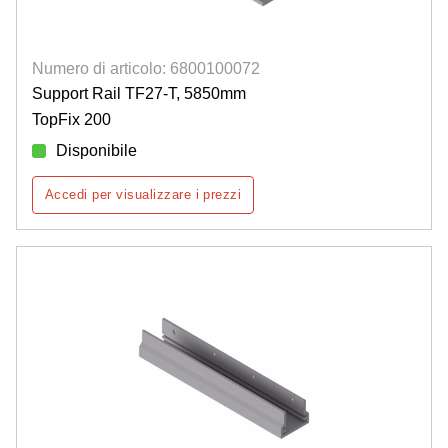
Numero di articolo: 6800100072
Support Rail TF27-T, 5850mm
TopFix 200
Disponibile
Accedi per visualizzare i prezzi