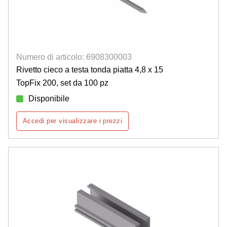
Numero di articolo: 6908300003
Rivetto cieco a testa tonda piatta 4,8 x 15
TopFix 200, set da 100 pz
Disponibile
Accedi per visualizzare i prezzi