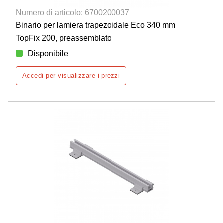
Numero di articolo: 6700200037
Binario per lamiera trapezoidale Eco 340 mm
TopFix 200, preassemblato
Disponibile
Accedi per visualizzare i prezzi