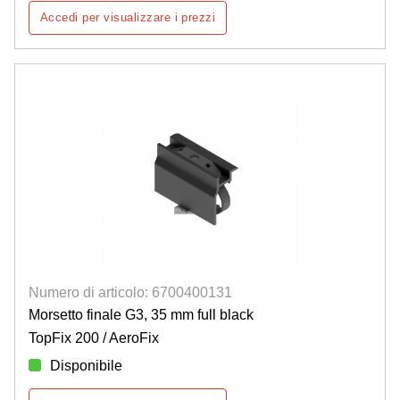
Accedi per visualizzare i prezzi
Numero di articolo: 6700400131
Morsetto finale G3, 35 mm full black
TopFix 200 / AeroFix
Disponibile