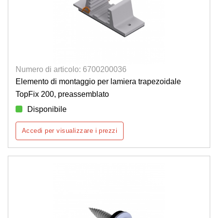
Numero di articolo: 6700200036
Elemento di montaggio per lamiera trapezoidale
TopFix 200, preassemblato
Disponibile
Accedi per visualizzare i prezzi