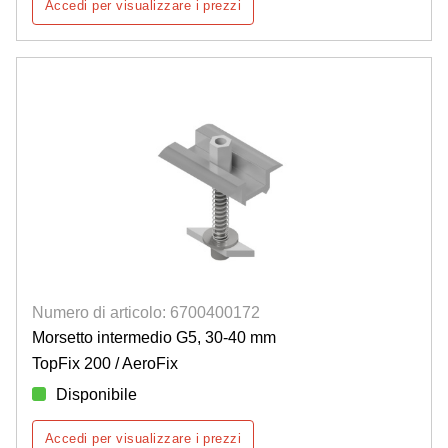
Accedi per visualizzare i prezzi
Numero di articolo: 6700400172
Morsetto intermedio G5, 30-40 mm
TopFix 200 / AeroFix
Disponibile
Accedi per visualizzare i prezzi