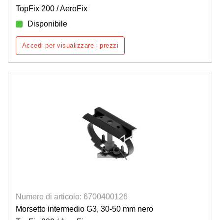
TopFix 200 / AeroFix
Disponibile
Accedi per visualizzare i prezzi
Numero di articolo: 6700400126
Morsetto intermedio G3, 30-50 mm nero