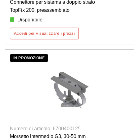
Connettore per sistema a doppio strato
TopFix 200, preassemblato
Disponibile
Accedi per visualizzare i prezzi
IN PROMOZIONE
Numero di articolo: 6700400125
Morsetto intermedio G3, 30-50 mm