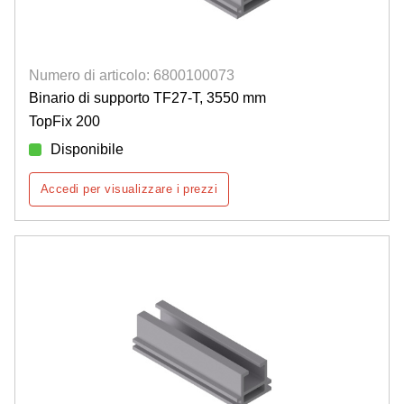
Numero di articolo: 6800100073
Binario di supporto TF27-T, 3550 mm
TopFix 200
Disponibile
Accedi per visualizzare i prezzi