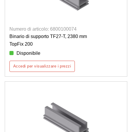
Numero di articolo: 6800100074
Binario di supporto TF27-T, 2380 mm
TopFix 200
Disponibile
Accedi per visualizzare i prezzi