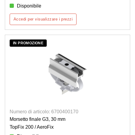
Disponibile
Accedi per visualizzare i prezzi
IN PROMOZIONE
Numero di articolo: 6700400170
Morsetto finale G3, 30 mm
TopFix 200 / AeroFix