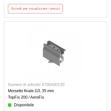
Accedi per visualizzare i prezzi
Numero di articolo: 6700400130
Morsetto finale G3, 35 mm
TopFix 200 / AeroFix
Disponibile