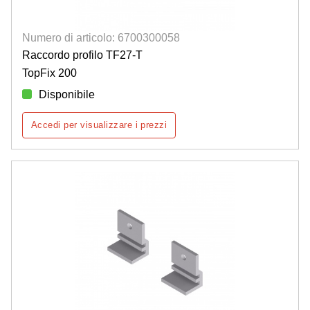
Numero di articolo: 6700300058
Raccordo profilo TF27-T
TopFix 200
Disponibile
Accedi per visualizzare i prezzi