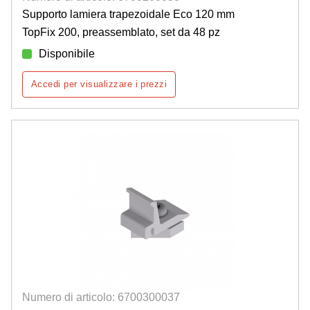
Supporto lamiera trapezoidale Eco 120 mm
TopFix 200, preassemblato, set da 48 pz
Disponibile
Accedi per visualizzare i prezzi
Numero di articolo: 6700300037