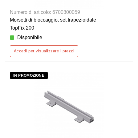
Numero di articolo: 6700300059
Morsetti di bloccaggio, set trapezioidale
TopFix 200
Disponibile
Accedi per visualizzare i prezzi
IN PROMOZIONE