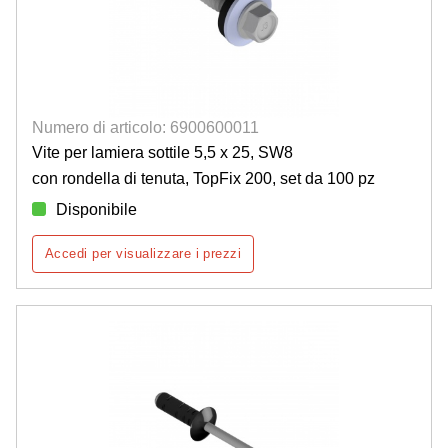
Numero di articolo: 6900600011
Vite per lamiera sottile 5,5 x 25, SW8
con rondella di tenuta, TopFix 200, set da 100 pz
Disponibile
Accedi per visualizzare i prezzi