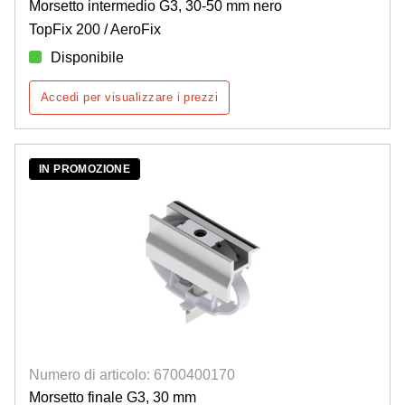
Morsetto intermedio G3, 30-50 mm nero
TopFix 200 / AeroFix
Disponibile
Accedi per visualizzare i prezzi
IN PROMOZIONE
Numero di articolo: 6700400170
Morsetto finale G3, 30 mm