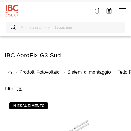
IBC AeroFix G3 Sud
Prodotti Fotovoltaici
Sistemi di montaggio
Tetto 
Filtri
IN ESAURIMENTO