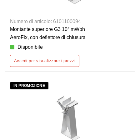
Numero di articolo: 6101100094
Montante superiore G3 10° mWbh
AeroFix, con deflettore di chiusura
Disponibile
Accedi per visualizzare i prezzi
IN PROMOZIONE