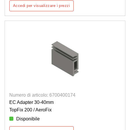
Accedi per visualizzare i prezzi
Numero di articolo: 6700400174
EC Adapter 30-40mm
TopFix 200 / AeroFix
Disponibile