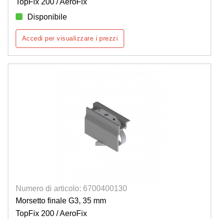
TopFix 200 / AeroFix
Disponibile
Accedi per visualizzare i prezzi
Numero di articolo: 6700400130
Morsetto finale G3, 35 mm
TopFix 200 / AeroFix