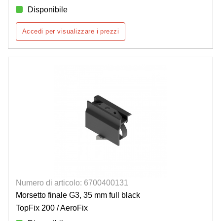
Disponibile
Accedi per visualizzare i prezzi
Numero di articolo: 6700400131
Morsetto finale G3, 35 mm full black
TopFix 200 / AeroFix