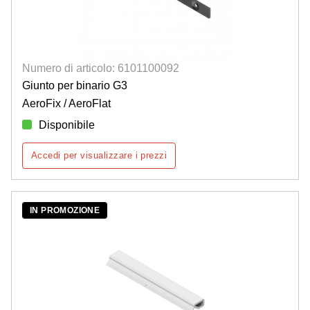
Numero di articolo: 6101100092
Giunto per binario G3
AeroFix / AeroFlat
Disponibile
Accedi per visualizzare i prezzi
IN PROMOZIONE