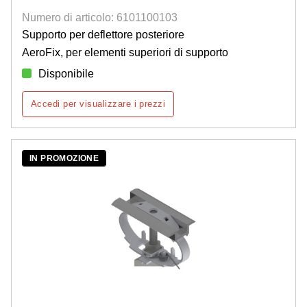
Numero di articolo: 6101100103
Supporto per deflettore posteriore
AeroFix, per elementi superiori di supporto
Disponibile
Accedi per visualizzare i prezzi
IN PROMOZIONE