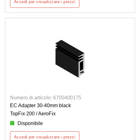
Accedi per visualizzare i prezzi
Numero di articolo: 6700400175
EC Adapter 30-40mm black
TopFix 200 / AeroFix
Disponibile
Accedi per visualizzare i prezzi