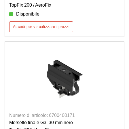
TopFix 200 / AeroFix
Disponibile
Accedi per visualizzare i prezzi
Numero di articolo: 6700400171
Morsetto finale G3, 30 mm nero