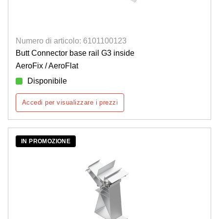
Numero di articolo: 6101100123
Butt Connector base rail G3 inside
AeroFix / AeroFlat
Disponibile
Accedi per visualizzare i prezzi
IN PROMOZIONE