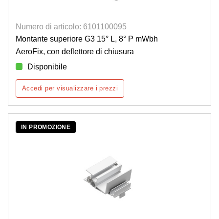
Numero di articolo: 6101100095
Montante superiore G3 15° L, 8° P mWbh
AeroFix, con deflettore di chiusura
Disponibile
Accedi per visualizzare i prezzi
IN PROMOZIONE