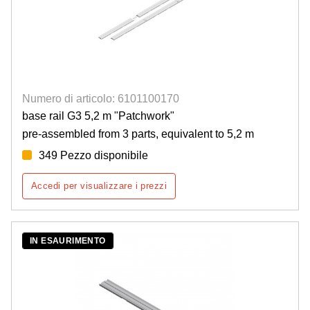
Numero di articolo: 6101100170
base rail G3 5,2 m "Patchwork"
pre-assembled from 3 parts, equivalent to 5,2 m
349 Pezzo disponibile
Accedi per visualizzare i prezzi
IN ESAURIMENTO