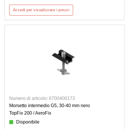
Accedi per visualizzare i prezzi
Numero di articolo: 6700400173
Morsetto intermedio G5, 30-40 mm nero
TopFix 200 / AeroFix
Disponibile