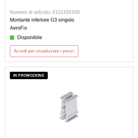
Numero di articolo: 6101100100
Montante inferiore G3 singolo
AeroFix
Disponibile
Accedi per visualizzare i prezzi
IN PROMOZIONE