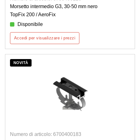
Morsetto intermedio G3, 30-50 mm nero
TopFix 200 / AeroFix
Disponibile
Accedi per visualizzare i prezzi
NOVITÀ
Numero di articolo: 6700400183