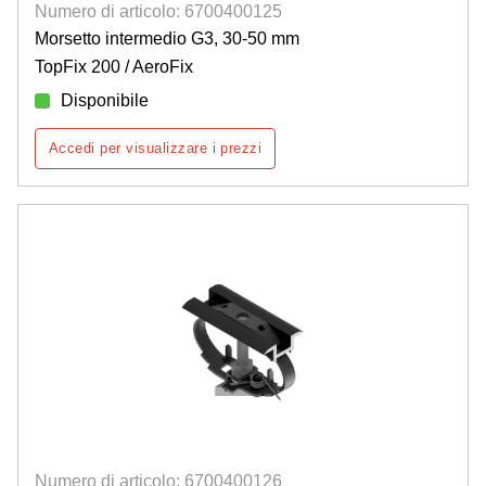
Numero di articolo: 6700400125
Morsetto intermedio G3, 30-50 mm
TopFix 200 / AeroFix
Disponibile
Accedi per visualizzare i prezzi
Numero di articolo: 6700400126