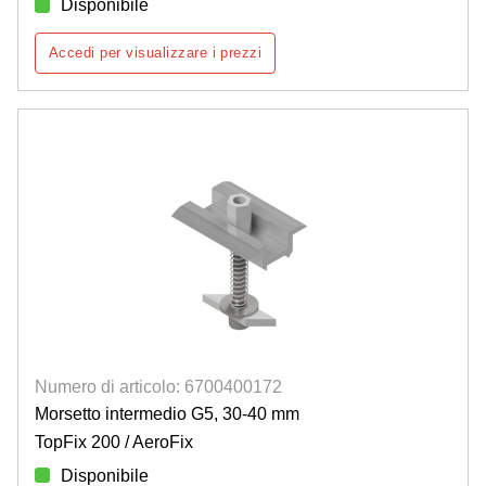
Disponibile
Accedi per visualizzare i prezzi
Numero di articolo: 6700400172
Morsetto intermedio G5, 30-40 mm
TopFix 200 / AeroFix
Disponibile