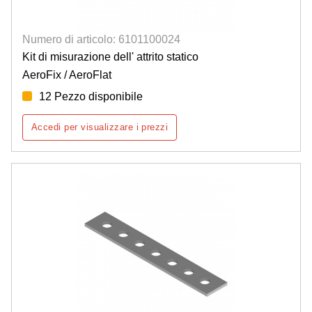
Numero di articolo: 6101100024
Kit di misurazione dell' attrito statico
AeroFix / AeroFlat
12 Pezzo disponibile
Accedi per visualizzare i prezzi