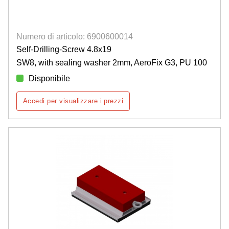
Numero di articolo: 6900600014
Self-Drilling-Screw 4.8x19
SW8, with sealing washer 2mm, AeroFix G3, PU 100
Disponibile
Accedi per visualizzare i prezzi