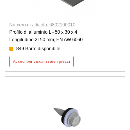
Numero di articolo: 6802100010
Profilo di alluminio L - 50 x 30 x 4
Longitudine 2150 mm, EN AW 6060
849 Barre disponibile
Accedi per visualizzare i prezzi