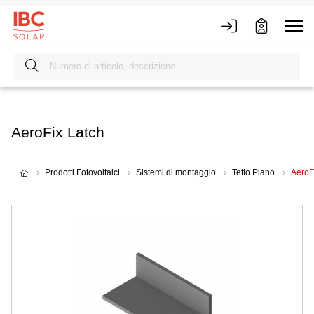
AeroFix Latch
Prodotti Fotovoltaici
Sistemi di montaggio
Tetto Piano
AeroF