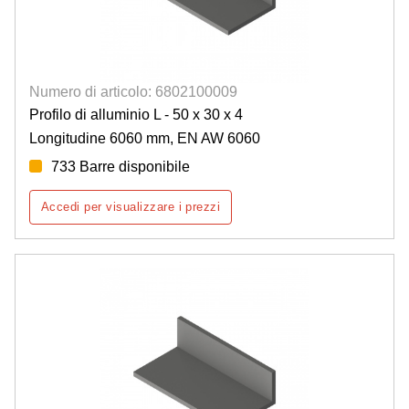
Numero di articolo: 6802100009
Profilo di alluminio L - 50 x 30 x 4
Longitudine 6060 mm, EN AW 6060
733 Barre disponibile
Accedi per visualizzare i prezzi